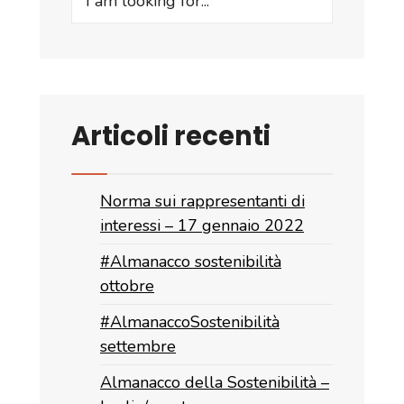
for:
Articoli recenti
Norma sui rappresentanti di
interessi – 17 gennaio 2022
#Almanacco sostenibilità
ottobre
#AlmanaccoSostenibilità
settembre
Almanacco della Sostenibilità –