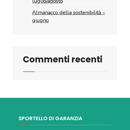
luglio/agosto
Almanacco della sostenibilità –
giugno
Commenti recenti
SPORTELLO DI GARANZIA