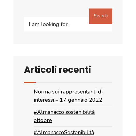
Search
Search
for:
Articoli recenti
Norma sui rappresentanti di
interessi – 17 gennaio 2022
#Almanacco sostenibilità
ottobre
#AlmanaccoSostenibilità