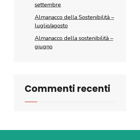
settembre
Almanacco della Sostenibilità –
luglio/agosto
Almanacco della sostenibilità –
giugno
Commenti recenti