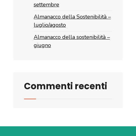
settembre
Almanacco della Sostenibilità –
luglio/agosto
Almanacco della sostenibilità –
giugno
Commenti recenti