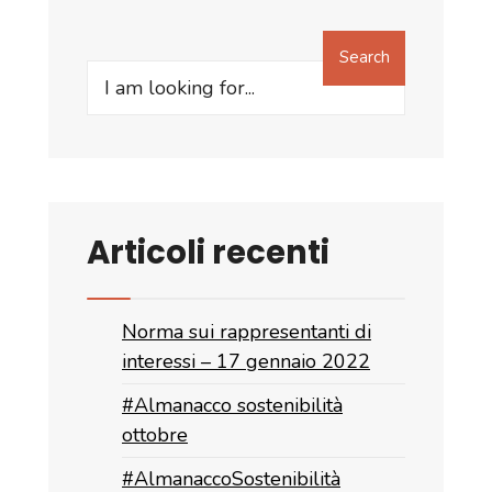
Search
Search
for:
Articoli recenti
Norma sui rappresentanti di
interessi – 17 gennaio 2022
#Almanacco sostenibilità
ottobre
#AlmanaccoSostenibilità