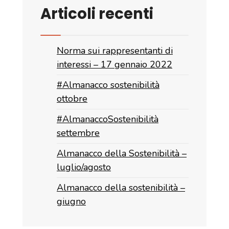
Articoli recenti
Norma sui rappresentanti di
interessi – 17 gennaio 2022
#Almanacco sostenibilità
ottobre
#AlmanaccoSostenibilità
settembre
Almanacco della Sostenibilità –
luglio/agosto
Almanacco della sostenibilità –
giugno