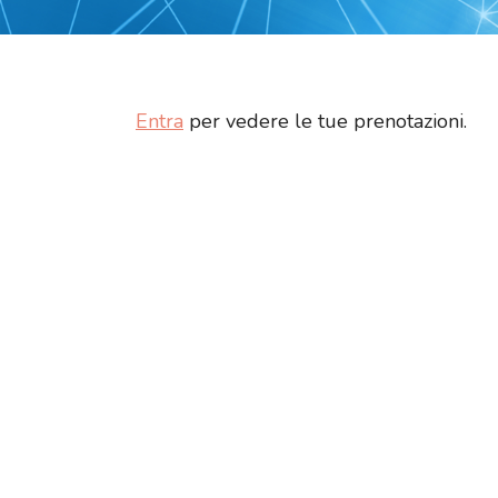
Entra
per vedere le tue prenotazioni.