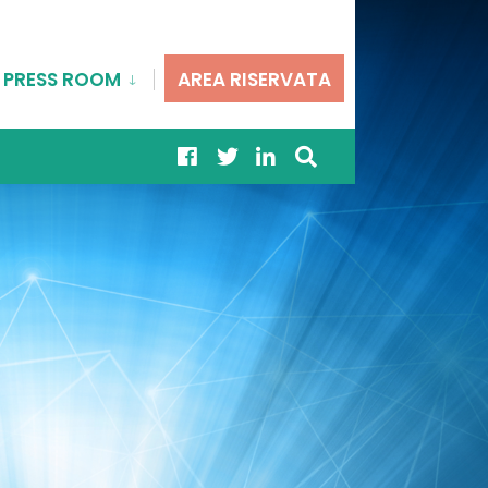
PRESS ROOM
AREA RISERVATA