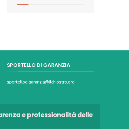
SPORTELLO DI GARANZIA
sportellodigaranzia@ilchiostro.org
arenza e professionalità delle