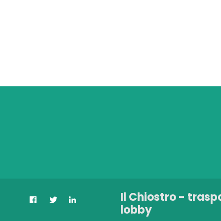
Il Chiostro - trasp
lobby