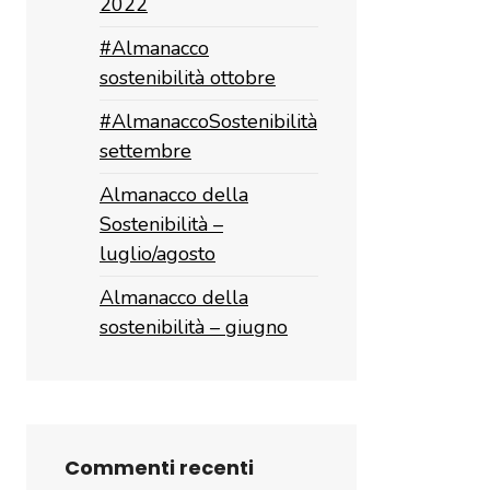
2022
#Almanacco
sostenibilità ottobre
#AlmanaccoSostenibilità
settembre
Almanacco della
Sostenibilità –
luglio/agosto
Almanacco della
sostenibilità – giugno
Commenti recenti