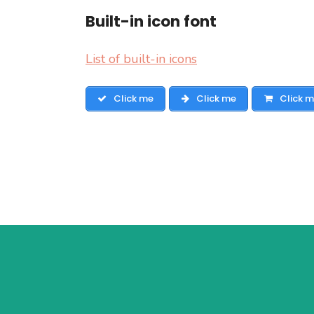
Built-in icon font
List of built-in icons
Click me
Click me
Click m