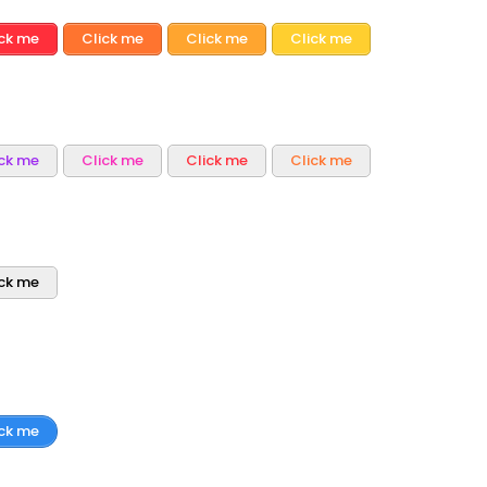
ick me
Click me
Click me
Click me
ick me
Click me
Click me
Click me
ick me
ick me