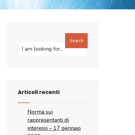
Search
Search
for:
Articoli recenti
Norma sui
rappresentanti di
interessi – 17 gennaio