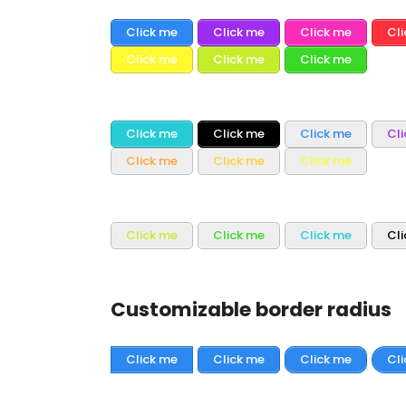
Click me
Click me
Click me
Cl
Click me
Click me
Click me
Click me
Click me
Click me
Cl
Click me
Click me
Click me
Click me
Click me
Click me
Cl
Customizable border radius
Click me
Click me
Click me
Cl