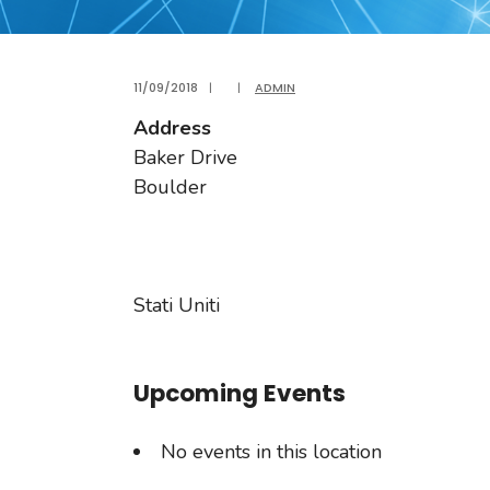
11/09/2018
|
|
ADMIN
Address
Baker Drive
Boulder
Stati Uniti
Upcoming Events
No events in this location