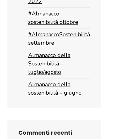
2022
#Almanacco
sostenibilità ottobre
#AlmanaccoSostenibilità
settembre
Almanacco della
Sostenibilità –
luglio/agosto
Almanacco della
sostenibilità – giugno
Commenti recenti