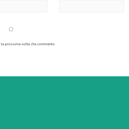
er la prossima volta che commento.