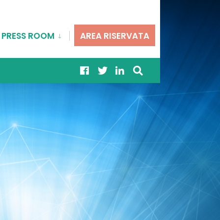
PRESS ROOM
AREA RISERVATA