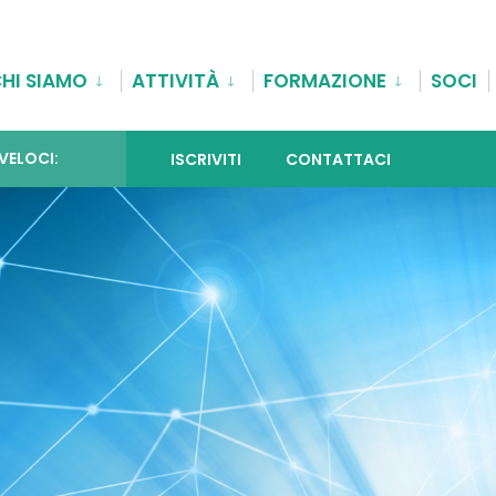
HI SIAMO
ATTIVITÀ
FORMAZIONE
SOCI
 VELOCI:
ISCRIVITI
CONTATTACI