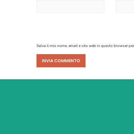
Salva il mio nome, email e sito web in questo browser p