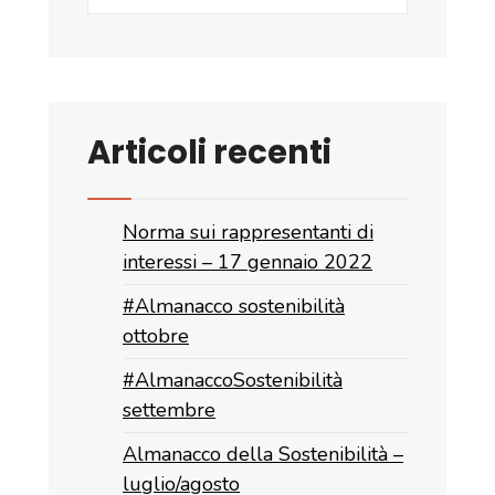
Articoli recenti
Norma sui rappresentanti di
interessi – 17 gennaio 2022
#Almanacco sostenibilità
ottobre
#AlmanaccoSostenibilità
settembre
Almanacco della Sostenibilità –
luglio/agosto