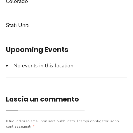
Colorado
Stati Uniti
Upcoming Events
No events in this location
Lascia un commento
Il tuo indirizzo email non sarà pubblicato.
I campi obbligatori sono
contrassegnati
*