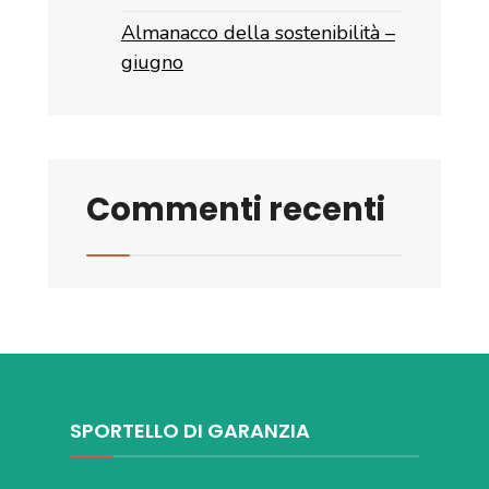
Almanacco della sostenibilità –
giugno
Commenti recenti
SPORTELLO DI GARANZIA