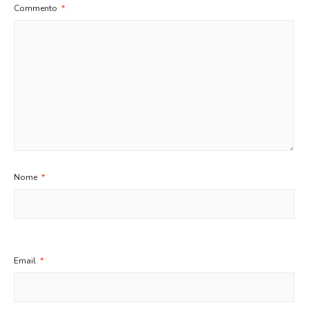
Commento
*
Nome
*
Email
*