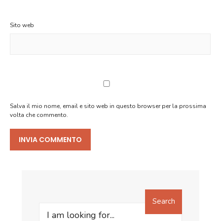
Sito web
Salva il mio nome, email e sito web in questo browser per la prossima
volta che commento.
Search
Search
for: